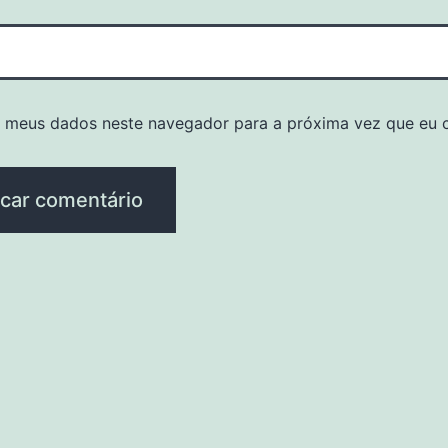
r meus dados neste navegador para a próxima vez que eu 