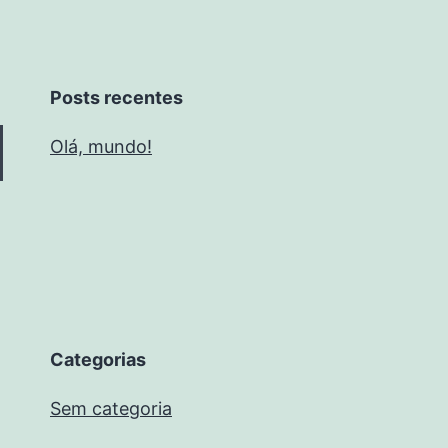
Posts recentes
Olá, mundo!
Categorias
Sem categoria