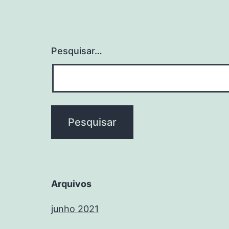
Pesquisar…
Arquivos
junho 2021