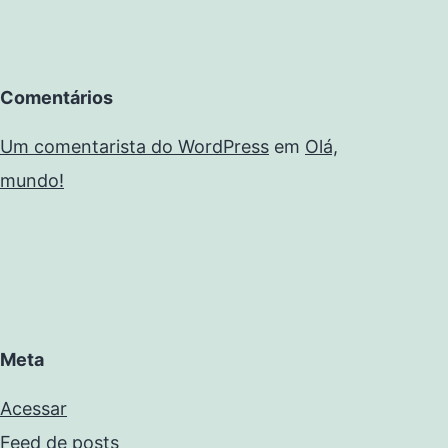
Comentários
Um comentarista do WordPress
em
Olá,
mundo!
Meta
Acessar
Feed de posts